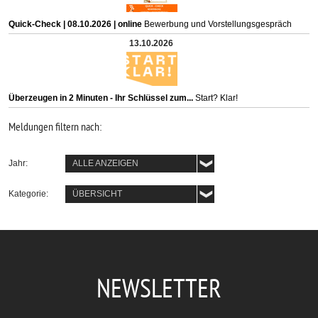
Quick-Check | 08.10.2026 | online
Bewerbung und Vorstellungsgespräch
13.10.2026
Überzeugen in 2 Minuten - Ihr Schlüssel zum...
Start? Klar!
Meldungen filtern nach:
Jahr:
ALLE ANZEIGEN
Kategorie:
ÜBERSICHT
NEWSLETTER