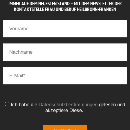
IMMER AUF DEM NEUESTEN STAND – MIT DEM NEWSLETTER DER
KONTAKTSTELLE FRAU UND BERUF HEILBRONN-FRANKEN
Ich habe die
Datenschutzbestimmungen
gelesen und
akzeptiere Diese.