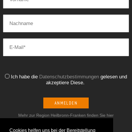
Ich habe die
Datenschutzbestimmungen
gelesen und
akzeptiere Diese.
ANMELDEN
Mehr zur Region Heilbronn-Franken finden Sie hier
Cookies helfen uns bei der Bereitstellung