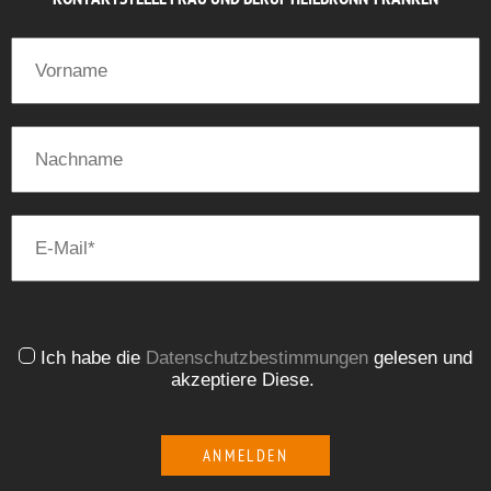
Ich habe die
Datenschutzbestimmungen
gelesen und
akzeptiere Diese.
ANMELDEN