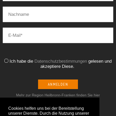
Ich habe die
Datenschutzbestimmungen
gelesen und
akzeptiere Diese.
ANMELDEN
Mehr zur Region Heilbronn-Franken finden Sie hier
Cookies helfen uns bei der Bereitstellung
unserer Dienste. Durch die Nutzung unserer