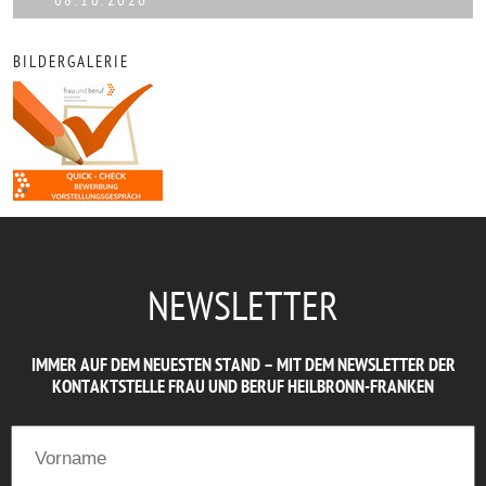
BILDERGALERIE
NEWSLETTER
IMMER AUF DEM NEUESTEN STAND – MIT DEM NEWSLETTER DER
KONTAKTSTELLE FRAU UND BERUF HEILBRONN-FRANKEN