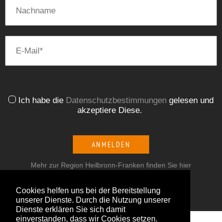
Ich habe die
Datenschutzbestimmungen
gelesen und
akzeptiere Diese.
ANMELDEN
Mehr zur Region Heilbronn-Franken finden Sie hier
Cookies helfen uns bei der Bereitstellung
unserer Dienste. Durch die Nutzung unserer
Dienste erklären Sie sich damit
einverstanden, dass wir Cookies setzen.