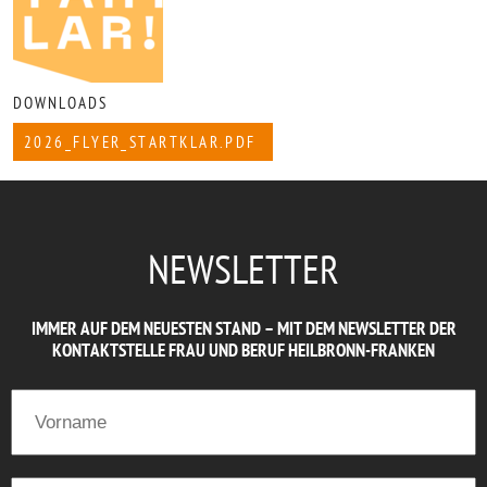
DOWNLOADS
2026_FLYER_STARTKLAR.PDF
NEWSLETTER
IMMER AUF DEM NEUESTEN STAND – MIT DEM NEWSLETTER DER
KONTAKTSTELLE FRAU UND BERUF HEILBRONN-FRANKEN